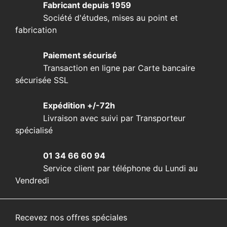
Fabricant depuis 1959
Société d'études, mises au point et
fabrication
Paiement sécurisé
Transaction en ligne par Carte bancaire
sécurisée SSL
Expédition +/-72h
Livraison avec suivi par Transporteur
spécialisé
01 34 66 60 94
Service client par téléphone du Lundi au
Vendredi
Recevez nos offres spéciales