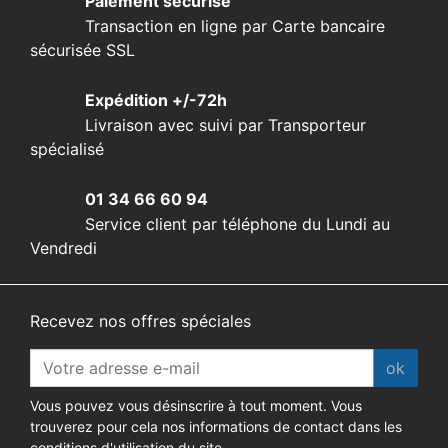
Paiement sécurisé
Transaction en ligne par Carte bancaire
sécurisée SSL
Expédition +/-72h
Livraison avec suivi par Transporteur
spécialisé
01 34 66 60 94
Service client par téléphone du Lundi au
Vendredi
Recevez nos offres spéciales
ok
Vous pouvez vous désinscrire à tout moment. Vous
trouverez pour cela nos informations de contact dans les
conditions d'utilisation du site.