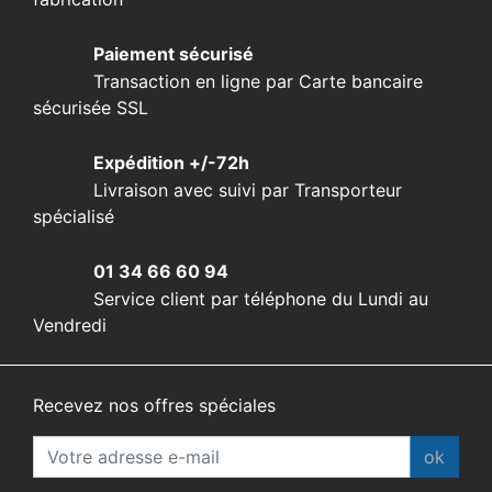
Paiement sécurisé
Transaction en ligne par Carte bancaire
sécurisée SSL
Expédition +/-72h
Livraison avec suivi par Transporteur
spécialisé
01 34 66 60 94
Service client par téléphone du Lundi au
Vendredi
Recevez nos offres spéciales
ok