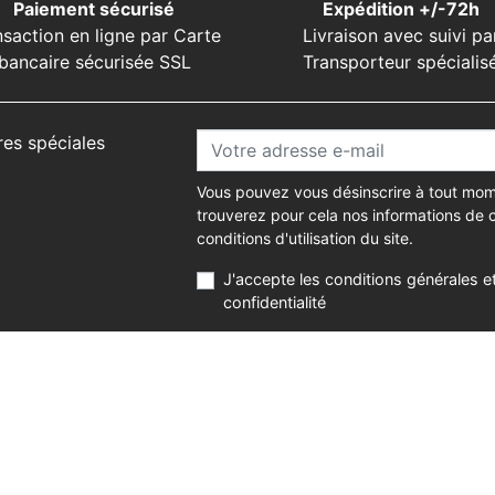
Paiement sécurisé
Expédition +/-72h
nsaction en ligne par Carte
Livraison avec suivi pa
bancaire sécurisée SSL
Transporteur spécialis
res spéciales
Vous pouvez vous désinscrire à tout mom
trouverez pour cela nos informations de 
conditions d'utilisation du site.
J'accepte les conditions générales et
confidentialité