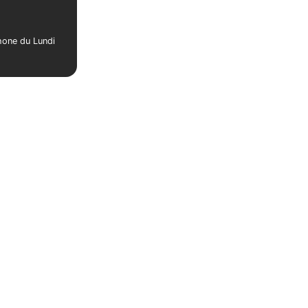
phone du Lundi