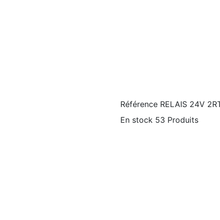
Référence
RELAIS 24V 2R
En stock
53 Produits