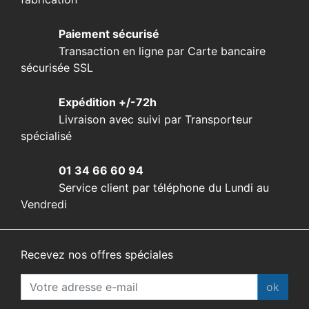
Paiement sécurisé
Transaction en ligne par Carte bancaire
sécurisée SSL
Expédition +/-72h
Livraison avec suivi par Transporteur
spécialisé
01 34 66 60 94
Service client par téléphone du Lundi au
Vendredi
Recevez nos offres spéciales
ok