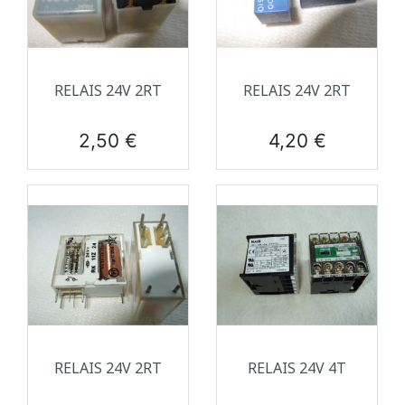
RELAIS 24V 2RT
RELAIS 24V 2RT
Prix
Prix
2,50 €
4,20 €
RELAIS 24V 2RT
RELAIS 24V 4T