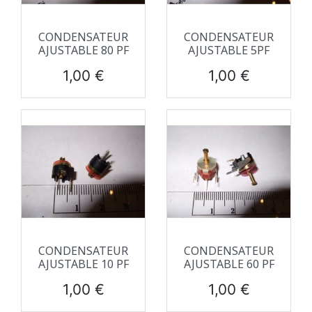
CONDENSATEUR
CONDENSATEUR
AJUSTABLE 80 PF
AJUSTABLE 5PF
Prix
Prix
1,00 €
1,00 €
CONDENSATEUR
CONDENSATEUR
AJUSTABLE 10 PF
AJUSTABLE 60 PF
Prix
Prix
1,00 €
1,00 €