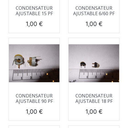
CONDENSATEUR
CONDENSATEUR
AJUSTABLE 15 PF
AJUSTABLE 6/60 PF
Prix
Prix
1,00 €
1,00 €
CONDENSATEUR
CONDENSATEUR
AJUSTABLE 90 PF
AJUSTABLE 18 PF
Prix
Prix
1,00 €
1,00 €