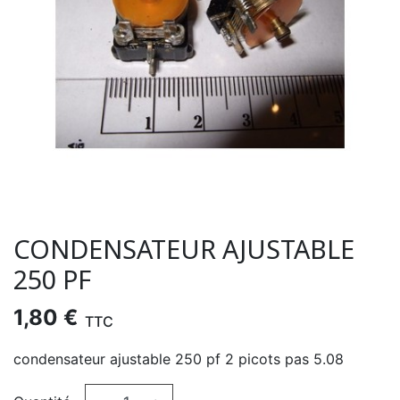
CONDENSATEUR AJUSTABLE
250 PF
1,80 €
TTC
condensateur ajustable 250 pf 2 picots pas 5.08