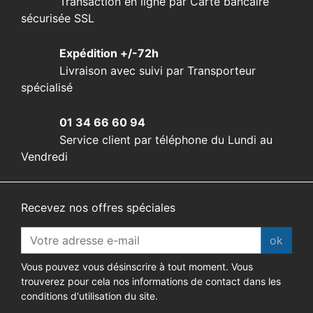
Transaction en ligne par Carte bancaire
sécurisée SSL
Expédition +/-72h
Livraison avec suivi par Transporteur
spécialisé
01 34 66 60 94
Service client par téléphone du Lundi au
Vendredi
Recevez nos offres spéciales
ok
Vous pouvez vous désinscrire à tout moment. Vous
trouverez pour cela nos informations de contact dans les
conditions d'utilisation du site.