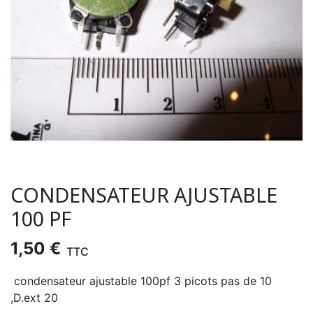
CONDENSATEUR AJUSTABLE
100 PF
1,50 €
TTC
condensateur ajustable 100pf 3 picots pas de 10
,D.ext 20