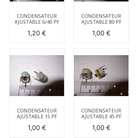
CONDENSATEUR
CONDENSATEUR
AJUSTABLE 6/40 PF
AJUSTABLE 80 PF
Prix
Prix
1,20 €
1,00 €
CONDENSATEUR
CONDENSATEUR
AJUSTABLE 15 PF
AJUSTABLE 45 PF
Prix
Prix
1,00 €
1,00 €