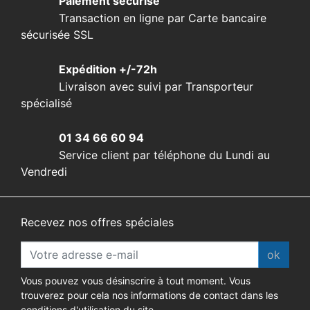
Paiement sécurisé
Transaction en ligne par Carte bancaire
sécurisée SSL
Expédition +/-72h
Livraison avec suivi par Transporteur
spécialisé
01 34 66 60 94
Service client par téléphone du Lundi au
Vendredi
Recevez nos offres spéciales
ok
Vous pouvez vous désinscrire à tout moment. Vous
trouverez pour cela nos informations de contact dans les
conditions d'utilisation du site.