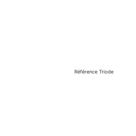
Référence
Triode