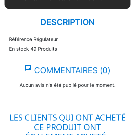
DESCRIPTION
Référence
Régulateur
En stock
49 Produits
chat
COMMENTAIRES (0)
Aucun avis n'a été publié pour le moment.
LES CLIENTS QUI ONT ACHETÉ
CE PRODUIT ONT