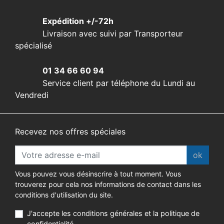
Expédition +/-72h
Livraison avec suivi par Transporteur
spécialisé
01 34 66 60 94
Service client par téléphone du Lundi au
Vendredi
Recevez nos offres spéciales
ok
Vous pouvez vous désinscrire à tout moment. Vous
trouverez pour cela nos informations de contact dans les
conditions d'utilisation du site.
J'accepte les conditions générales et la politique de
confidentialité