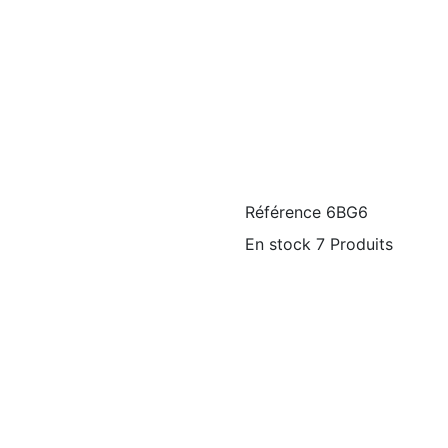
Référence
6BG6
En stock
7 Produits