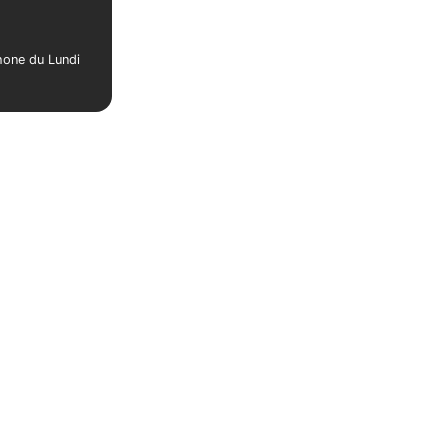
phone du Lundi