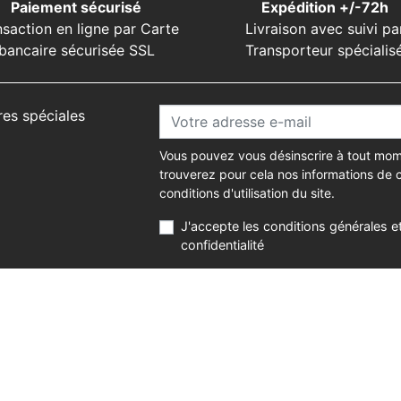
Paiement sécurisé
Expédition +/-72h
nsaction en ligne par Carte
Livraison avec suivi pa
bancaire sécurisée SSL
Transporteur spécialis
res spéciales
Vous pouvez vous désinscrire à tout mom
trouverez pour cela nos informations de 
conditions d'utilisation du site.
J'accepte les conditions générales et
confidentialité