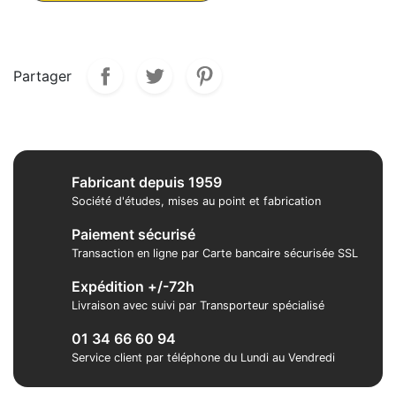
Partager
Fabricant depuis 1959
Société d'études, mises au point et fabrication
Paiement sécurisé
Transaction en ligne par Carte bancaire sécurisée SSL
Expédition +/-72h
Livraison avec suivi par Transporteur spécialisé
01 34 66 60 94
Service client par téléphone du Lundi au Vendredi