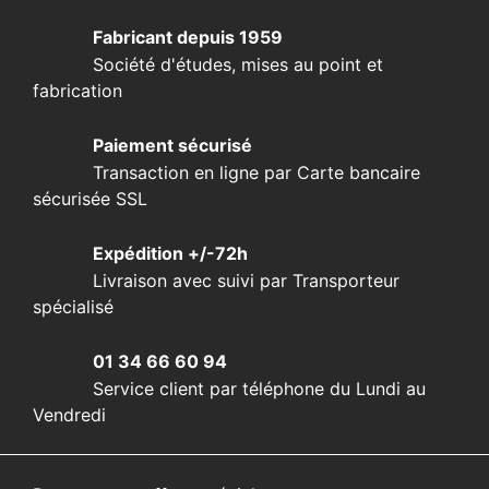
Fabricant depuis 1959
Société d'études, mises au point et
fabrication
Paiement sécurisé
Transaction en ligne par Carte bancaire
sécurisée SSL
Expédition +/-72h
Livraison avec suivi par Transporteur
spécialisé
01 34 66 60 94
Service client par téléphone du Lundi au
Vendredi