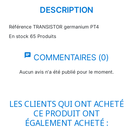
DESCRIPTION
Référence
TRANSISTOR germanium PT4
En stock
65 Produits
chat
COMMENTAIRES (0)
Aucun avis n'a été publié pour le moment.
LES CLIENTS QUI ONT ACHETÉ
CE PRODUIT ONT
ÉGALEMENT ACHETÉ :