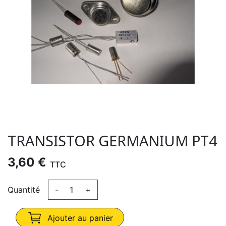
TRANSISTOR GERMANIUM PT4
3,60 €
TTC
Quantité
-
+
Ajouter au panier