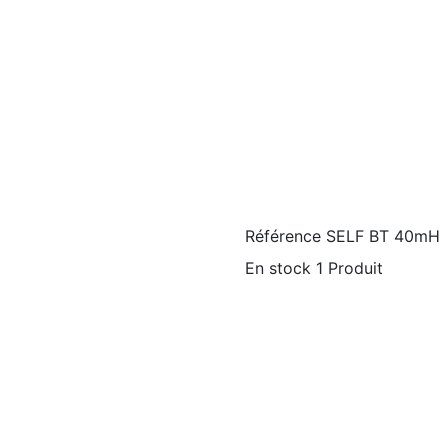
Référence
SELF BT 40mH
En stock
1 Produit