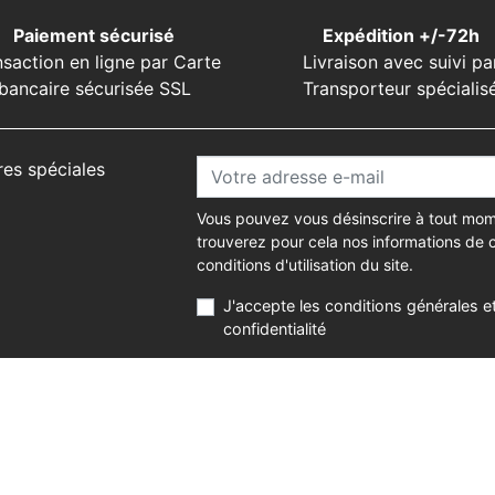
Paiement sécurisé
Expédition +/-72h
nsaction en ligne par Carte
Livraison avec suivi pa
bancaire sécurisée SSL
Transporteur spécialis
res spéciales
Vous pouvez vous désinscrire à tout mom
trouverez pour cela nos informations de 
conditions d'utilisation du site.
J'accepte les conditions générales et
confidentialité