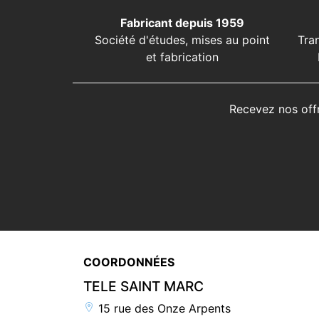
Fabricant depuis 1959
Société d'études, mises au point
Tra
et fabrication
Recevez nos off
COORDONNÉES
TELE SAINT MARC
15 rue des Onze Arpents