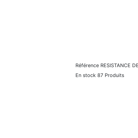
Référence
RESISTANCE D
En stock
87 Produits