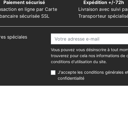
Paiement sécurisé
Expédition +/-72h
nsaction en ligne par Carte
Livraison avec suivi pa
bancaire sécurisée SSL
Transporteur spécialis
res spéciales
Vous pouvez vous désinscrire à tout mom
trouverez pour cela nos informations de 
conditions d'utilisation du site.
J'accepte les conditions générales et
confidentialité