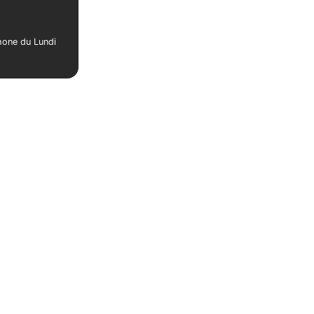
phone du Lundi