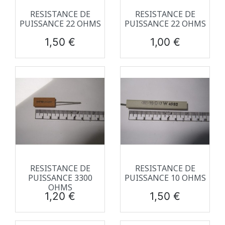
RESISTANCE DE
RESISTANCE DE
PUISSANCE 22 OHMS
PUISSANCE 22 OHMS
Prix
Prix
1,50 €
1,00 €
RESISTANCE DE
RESISTANCE DE
PUISSANCE 3300
PUISSANCE 10 OHMS
OHMS
Prix
Prix
1,20 €
1,50 €