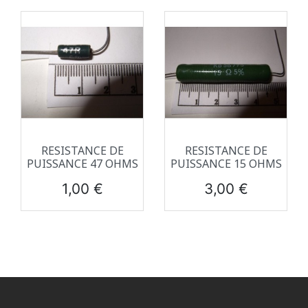
RESISTANCE DE
RESISTANCE DE
PUISSANCE 47 OHMS
PUISSANCE 15 OHMS
Prix
Prix
1,00 €
3,00 €