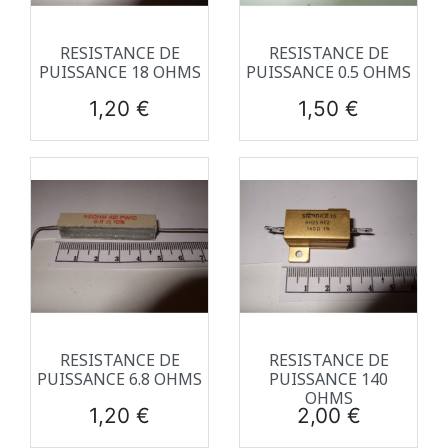
RESISTANCE DE
RESISTANCE DE
PUISSANCE 18 OHMS
PUISSANCE 0.5 OHMS
Prix
Prix
1,20 €
1,50 €
RESISTANCE DE
RESISTANCE DE
PUISSANCE 6.8 OHMS
PUISSANCE 140
OHMS
Prix
Prix
1,20 €
2,00 €