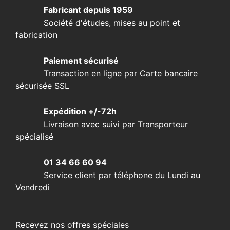
Fabricant depuis 1959
Société d'études, mises au point et
fabrication
Paiement sécurisé
Transaction en ligne par Carte bancaire
sécurisée SSL
Expédition +/-72h
Livraison avec suivi par Transporteur
spécialisé
01 34 66 60 94
Service client par téléphone du Lundi au
Vendredi
Recevez nos offres spéciales