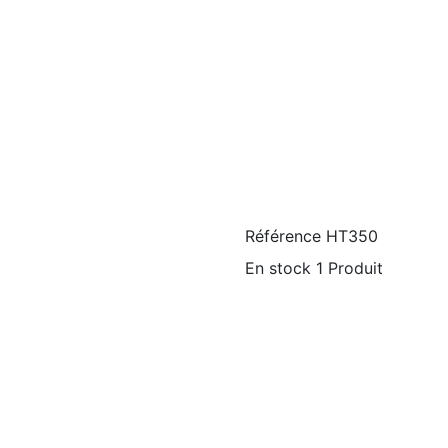
Référence
HT350
En stock
1 Produit