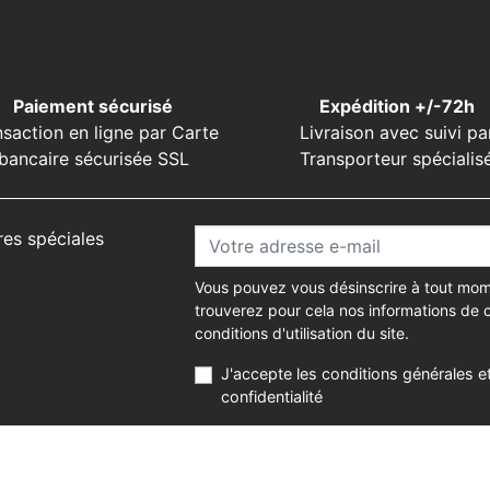
Paiement sécurisé
Expédition +/-72h
nsaction en ligne par Carte
Livraison avec suivi pa
bancaire sécurisée SSL
Transporteur spécialis
res spéciales
Vous pouvez vous désinscrire à tout mom
trouverez pour cela nos informations de 
conditions d'utilisation du site.
J'accepte les conditions générales et
confidentialité