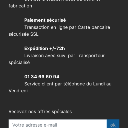
fabrication
Paiement sécurisé
Transaction en ligne par Carte bancaire
sécurisée SSL
Expédition +/-72h
Livraison avec suivi par Transporteur
spécialisé
01 34 66 60 94
Service client par téléphone du Lundi au
Vendredi
Recevez nos offres spéciales
ok