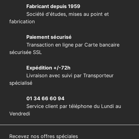
Fabricant depuis 1959
Société d'études, mises au point et
fabrication
Paiement sécurisé
Transaction en ligne par Carte bancaire
sécurisée SSL
Expédition +/-72h
Livraison avec suivi par Transporteur
spécialisé
01 34 66 60 94
Service client par téléphone du Lundi au
Vendredi
Recevez nos offres spéciales