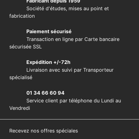
Fabricant depuis 1959
Société d'études, mises au point et
fabrication
Paiement sécurisé
Transaction en ligne par Carte bancaire
sécurisée SSL
Expédition +/-72h
Livraison avec suivi par Transporteur
spécialisé
01 34 66 60 94
Service client par téléphone du Lundi au
Vendredi
Recevez nos offres spéciales