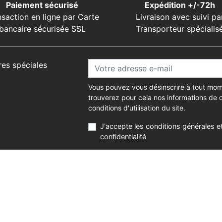
Paiement sécurisé
Expédition +/-72h
nsaction en ligne par Carte
Livraison avec suivi pa
bancaire sécurisée SSL
Transporteur spécialis
res spéciales
Vous pouvez vous désinscrire à tout mom
trouverez pour cela nos informations de 
conditions d'utilisation du site.
J'accepte les conditions générales et
confidentialité