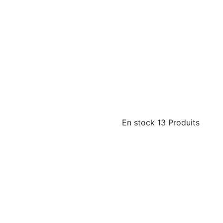
En stock
13 Produits