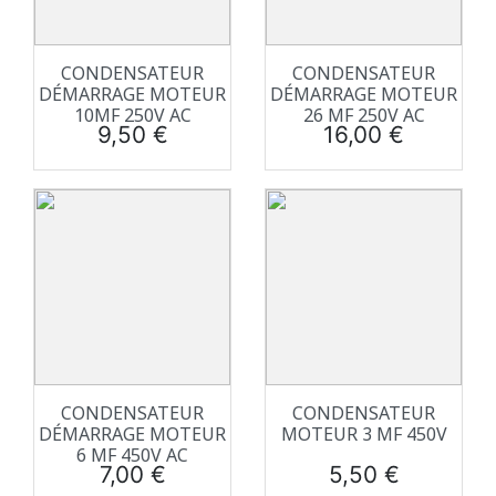
CONDENSATEUR
CONDENSATEUR
DÉMARRAGE MOTEUR
DÉMARRAGE MOTEUR
10ΜF 250V AC
26 ΜF 250V AC
Prix
Prix
9,50 €
16,00 €
CONDENSATEUR
CONDENSATEUR
DÉMARRAGE MOTEUR
MOTEUR 3 ΜF 450V
6 ΜF 450V AC
Prix
Prix
7,00 €
5,50 €