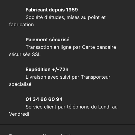
Fabricant depuis 1959
Société d'études, mises au point et
fabrication
Paiement sécurisé
Transaction en ligne par Carte bancaire
sécurisée SSL
Expédition +/-72h
Livraison avec suivi par Transporteur
spécialisé
01 34 66 60 94
Service client par téléphone du Lundi au
Vendredi