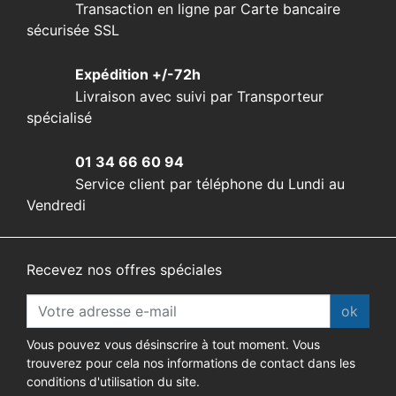
Transaction en ligne par Carte bancaire
sécurisée SSL
Expédition +/-72h
Livraison avec suivi par Transporteur
spécialisé
01 34 66 60 94
Service client par téléphone du Lundi au
Vendredi
Recevez nos offres spéciales
ok
Vous pouvez vous désinscrire à tout moment. Vous
trouverez pour cela nos informations de contact dans les
conditions d'utilisation du site.