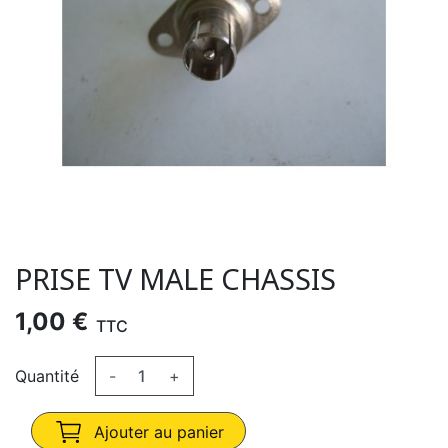
PRISE TV MALE CHASSIS
1,00 €
TTC
Quantité
-
+
Ajouter au panier