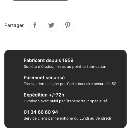
Partager
Fabricant depuis 1959
Société d'études, mises au point et fabrication
Paiement sécurisé
Transaction en ligne par Carte bancaire sécurisée SSL
Expédition +/-72h
Livraison avec suivi par Transporteur spécialisé
01 34 66 60 94
Service client par téléphone du Lundi au Vendredi