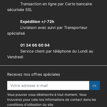
Transaction en ligne par Carte bancaire
sécurisée SSL
Expédition +/-72h
Livraison avec suivi par Transporteur
spécialisé
01 34 66 60 94
Service client par téléphone du Lundi au
Vendredi
Recevez nos offres spéciales
ok
Vous pouvez vous désinscrire à tout moment. Vous
trouverez pour cela nos informations de contact dans les
conditions d'utilisation du site.