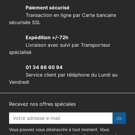
Paiement sécurisé
Transaction en ligne par Carte bancaire
sécurisée SSL
Expédition +/-72h
Livraison avec suivi par Transporteur
spécialisé
01 34 66 60 94
Service client par téléphone du Lundi au
Vendredi
Recevez nos offres spéciales
ok
Vous pouvez vous désinscrire à tout moment. Vous