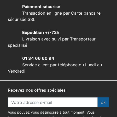
Paiement sécurisé
Transaction en ligne par Carte bancaire
sécurisée SSL
Expédition +/-72h
Livraison avec suivi par Transporteur
spécialisé
01 34 66 60 94
Service client par téléphone du Lundi au
Vendredi
Recevez nos offres spéciales
ok
Vous pouvez vous désinscrire à tout moment. Vous