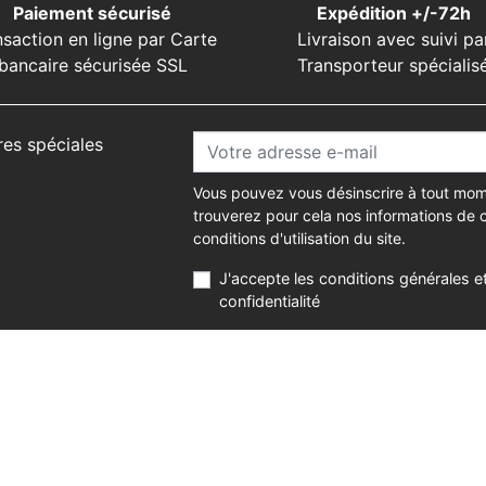
Paiement sécurisé
Expédition +/-72h
nsaction en ligne par Carte
Livraison avec suivi pa
bancaire sécurisée SSL
Transporteur spécialis
res spéciales
Vous pouvez vous désinscrire à tout mom
trouverez pour cela nos informations de 
conditions d'utilisation du site.
J'accepte les conditions générales et
confidentialité