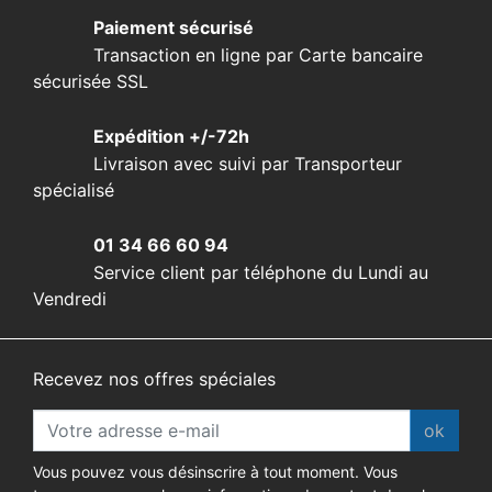
Paiement sécurisé
Transaction en ligne par Carte bancaire
sécurisée SSL
Expédition +/-72h
Livraison avec suivi par Transporteur
spécialisé
01 34 66 60 94
Service client par téléphone du Lundi au
Vendredi
Recevez nos offres spéciales
ok
Vous pouvez vous désinscrire à tout moment. Vous