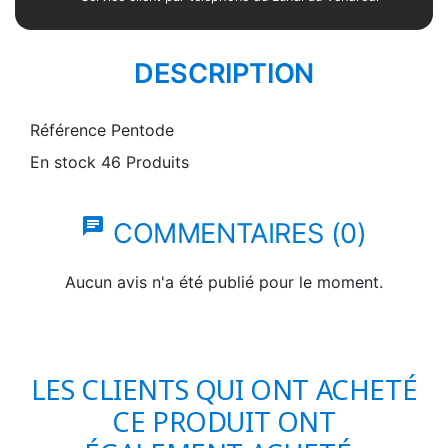
DESCRIPTION
Référence
Pentode
En stock
46 Produits
chat
COMMENTAIRES (0)
Aucun avis n'a été publié pour le moment.
LES CLIENTS QUI ONT ACHETÉ
CE PRODUIT ONT