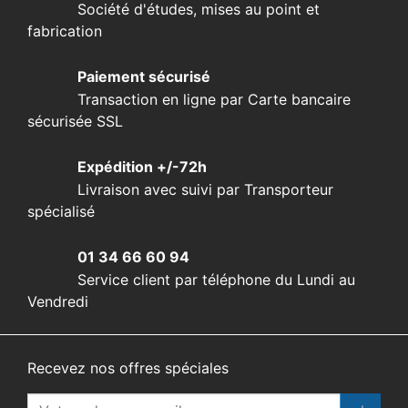
Société d'études, mises au point et
fabrication
Paiement sécurisé
Transaction en ligne par Carte bancaire
sécurisée SSL
Expédition +/-72h
Livraison avec suivi par Transporteur
spécialisé
01 34 66 60 94
Service client par téléphone du Lundi au
Vendredi
Recevez nos offres spéciales