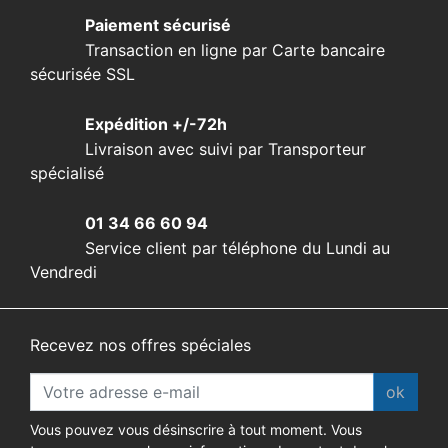
Paiement sécurisé
Transaction en ligne par Carte bancaire
sécurisée SSL
Expédition +/-72h
Livraison avec suivi par Transporteur
spécialisé
01 34 66 60 94
Service client par téléphone du Lundi au
Vendredi
Recevez nos offres spéciales
ok
Vous pouvez vous désinscrire à tout moment. Vous