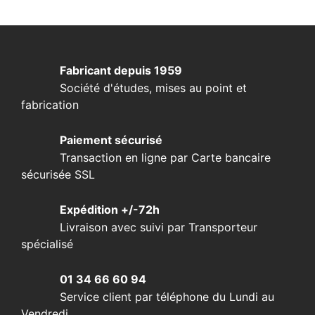
Fabricant depuis 1959
Société d'études, mises au point et
fabrication
Paiement sécurisé
Transaction en ligne par Carte bancaire
sécurisée SSL
Expédition +/-72h
Livraison avec suivi par Transporteur
spécialisé
01 34 66 60 94
Service client par téléphone du Lundi au
Vendredi