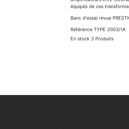
équipés de ces transforma
Banc d'essai revue PREST
Référence
TYPE 2003/1A
En stock
3 Produits