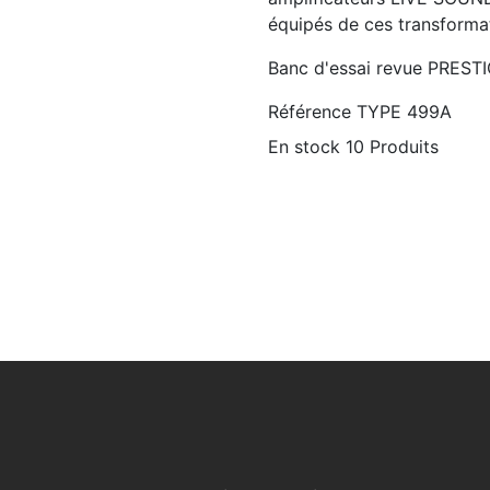
équipés de ces transforma
Banc d'essai revue PREST
Référence
TYPE 499A
En stock
10 Produits