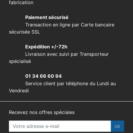
fabrication
Paiement sécurisé
Transaction en ligne par Carte bancaire
sécurisée SSL
Expédition +/-72h
Livraison avec suivi par Transporteur
spécialisé
01 34 66 60 94
Service client par téléphone du Lundi au
Vendredi
Recevez nos offres spéciales
ok