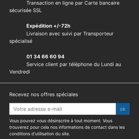
Transaction en ligne par Carte bancaire
sécurisée SSL
Expédition +/-72h
Livraison avec suivi par Transporteur
spécialisé
01 34 66 60 94
Service client par téléphone du Lundi au
Vendredi
Recevez nos offres spéciales
ok
Vous pouvez vous désinscrire à tout moment. Vous
trouverez pour cela nos informations de contact dans les
conditions d'utilisation du site.