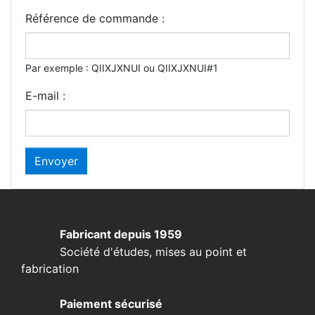
Référence de commande :
Par exemple : QIIXJXNUI ou QIIXJXNUI#1
E-mail :
Envoyer
Fabricant depuis 1959
Société d'études, mises au point et
fabrication
Paiement sécurisé