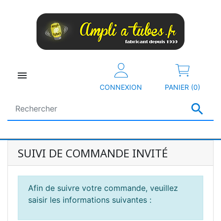

CONNEXION
PANIER (0)

SUIVI DE COMMANDE INVITÉ
Afin de suivre votre commande, veuillez
saisir les informations suivantes :