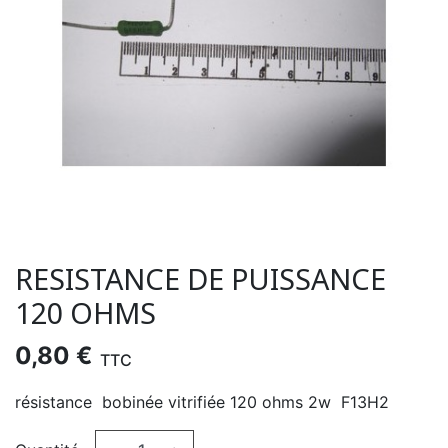
RESISTANCE DE PUISSANCE
120 OHMS
0,80 €
TTC
résistance bobinée vitrifiée 120 ohms 2w F13H2