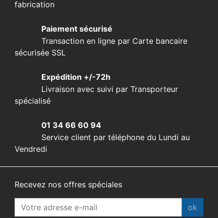
fabrication
Paiement sécurisé
Transaction en ligne par Carte bancaire
sécurisée SSL
Expédition +/-72h
Livraison avec suivi par Transporteur
spécialisé
01 34 66 60 94
Service client par téléphone du Lundi au
Vendredi
Recevez nos offres spéciales
ok