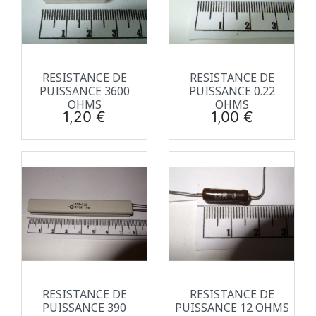
RESISTANCE DE
RESISTANCE DE
PUISSANCE 3600
PUISSANCE 0.22
OHMS
OHMS
Prix
Prix
1,20 €
1,00 €
RESISTANCE DE
RESISTANCE DE
PUISSANCE 390
PUISSANCE 12 OHMS