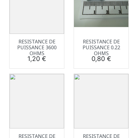
RESISTANCE DE
RESISTANCE DE
PUISSANCE 3600
PUISSANCE 0.22
OHMS
OHMS
Prix
Prix
1,20 €
0,80 €
RESISTANCE DE
RESISTANCE DE