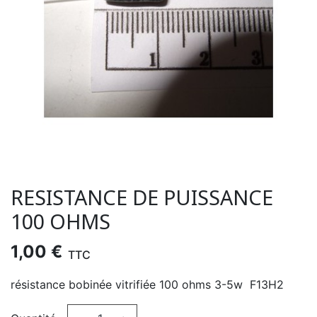
RESISTANCE DE PUISSANCE
100 OHMS
1,00 €
TTC
résistance bobinée vitrifiée 100 ohms 3-5w F13H2