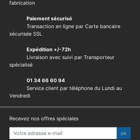
fabrication
Paiement sécurisé
Transaction en ligne par Carte bancaire
sécurisée SSL
Expédition +/-72h
Livraison avec suivi par Transporteur
spécialisé
01 34 66 60 94
Service client par téléphone du Lundi au
Vendredi
Recevez nos offres spéciales
ok