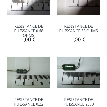
RESISTANCE DE
RESISTANCE DE
PUISSANCE 0.68
PUISSANCE 33 OHMS
OHMS
Prix
Prix
1,00 €
1,00 €
RESISTANCE DE
RESISTANCE DE
PUISSANCE 0.22
PUISSANCE 2500