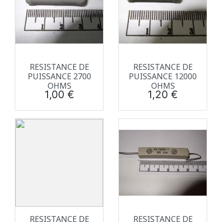
RESISTANCE DE
RESISTANCE DE
PUISSANCE 2700
PUISSANCE 12000
OHMS
OHMS
Prix
Prix
1,00 €
1,20 €
RESISTANCE DE
RESISTANCE DE