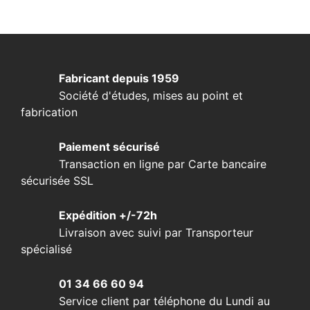
Fabricant depuis 1959
Société d'études, mises au point et
fabrication
Paiement sécurisé
Transaction en ligne par Carte bancaire
sécurisée SSL
Expédition +/-72h
Livraison avec suivi par Transporteur
spécialisé
01 34 66 60 94
Service client par téléphone du Lundi au