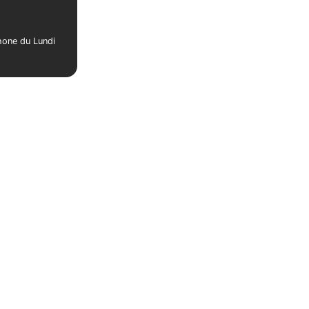
phone du Lundi