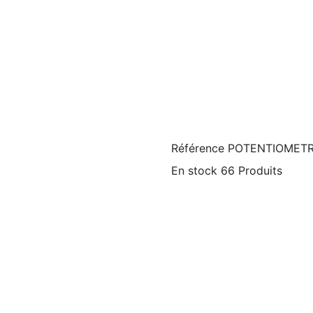
Référence
POTENTIOMETR
En stock
66 Produits