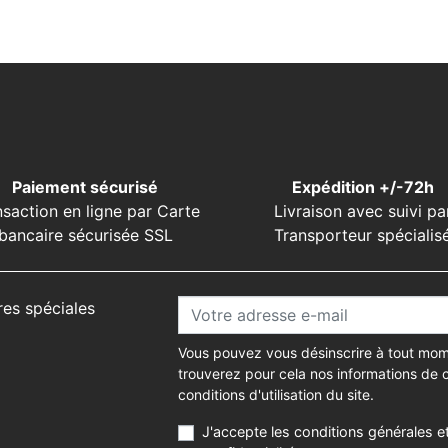
Paiement sécurisé
Expédition +/-72h
nsaction en ligne par Carte
Livraison avec suivi pa
bancaire sécurisée SSL
Transporteur spécialis
res spéciales
Vous pouvez vous désinscrire à tout mom
trouverez pour cela nos informations de 
conditions d'utilisation du site.
J'accepte les conditions générales et