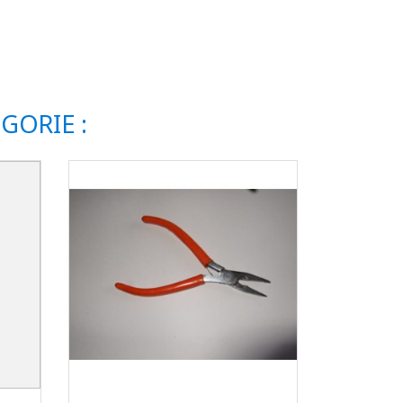
GORIE :