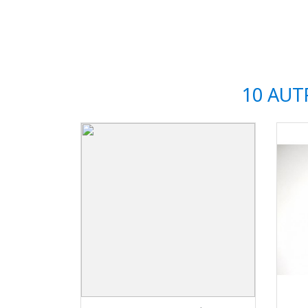
10 AUT