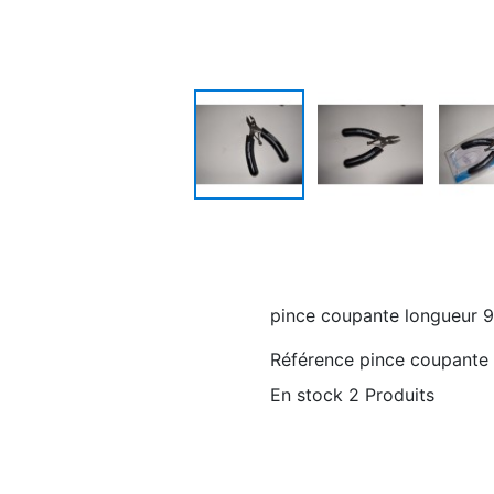
pince coupante longueur 9
Référence
pince coupante
En stock
2 Produits