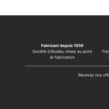
Fabricant depuis 1959
Société d'études, mises au point
Tra
et fabrication
Recevez nos off