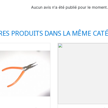
Aucun avis n'a été publié pour le moment.
RES PRODUITS DANS LA MÊME CATÉ