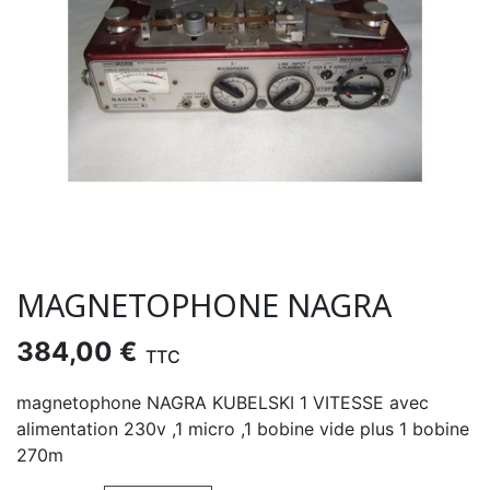
MAGNETOPHONE NAGRA
384,00 €
TTC
magnetophone NAGRA KUBELSKI 1 VITESSE avec
alimentation 230v ,1 micro ,1 bobine vide plus 1 bobine
270m