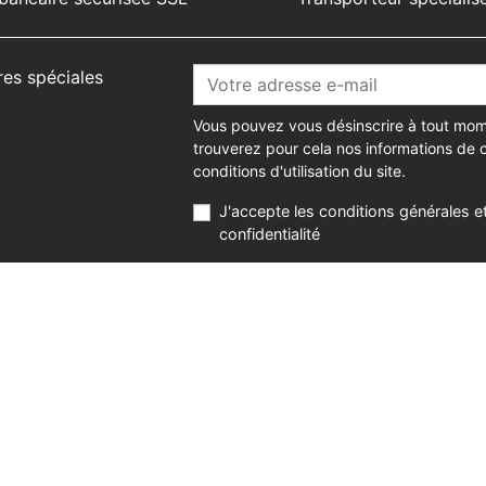
res spéciales
Vous pouvez vous désinscrire à tout mom
trouverez pour cela nos informations de 
conditions d'utilisation du site.
J'accepte les conditions générales et
confidentialité