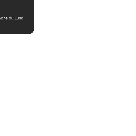
phone du Lundi