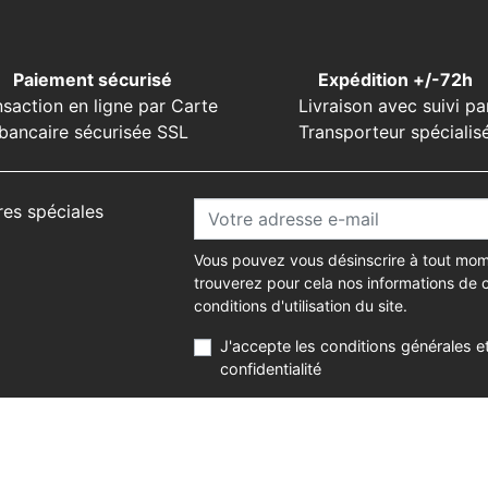
Paiement sécurisé
Expédition +/-72h
nsaction en ligne par Carte
Livraison avec suivi pa
bancaire sécurisée SSL
Transporteur spécialis
res spéciales
Vous pouvez vous désinscrire à tout mom
trouverez pour cela nos informations de 
conditions d'utilisation du site.
J'accepte les conditions générales et
confidentialité