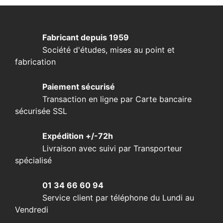
Fabricant depuis 1959
Société d'études, mises au point et
fabrication
Paiement sécurisé
Transaction en ligne par Carte bancaire
sécurisée SSL
Expédition +/-72h
Livraison avec suivi par Transporteur
spécialisé
01 34 66 60 94
Service client par téléphone du Lundi au
Vendredi