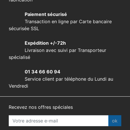
Paiement sécurisé
Transaction en ligne par Carte bancaire
sécurisée SSL
Expédition +/-72h
Livraison avec suivi par Transporteur
spécialisé
01 34 66 60 94
Service client par téléphone du Lundi au
Vendredi
Recevez nos offres spéciales
ok