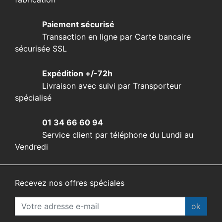
Paiement sécurisé
Transaction en ligne par Carte bancaire
sécurisée SSL
Expédition +/-72h
Livraison avec suivi par Transporteur
spécialisé
01 34 66 60 94
Service client par téléphone du Lundi au
Vendredi
Recevez nos offres spéciales
ok