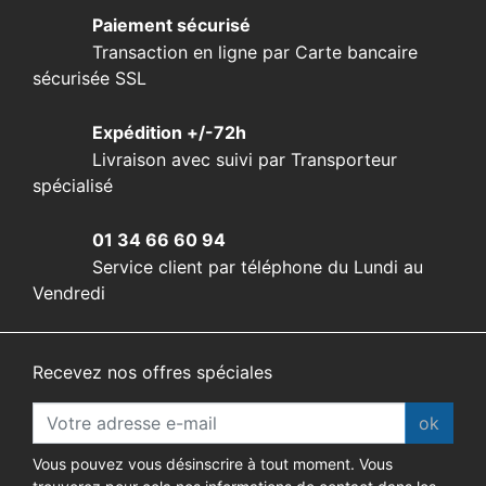
Paiement sécurisé
Transaction en ligne par Carte bancaire
sécurisée SSL
Expédition +/-72h
Livraison avec suivi par Transporteur
spécialisé
01 34 66 60 94
Service client par téléphone du Lundi au
Vendredi
Recevez nos offres spéciales
ok
Vous pouvez vous désinscrire à tout moment. Vous