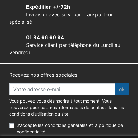
Expédition +/-72h
Livraison avec suivi par Transporteur
spécialisé
01 34 66 60 94
Service client par téléphone du Lundi au
Vendredi
Recevez nos offres spéciales
ok
Vous pouvez vous désinscrire à tout moment. Vous
trouverez pour cela nos informations de contact dans les
conditions d'utilisation du site.
J'accepte les conditions générales et la politique de
confidentialité