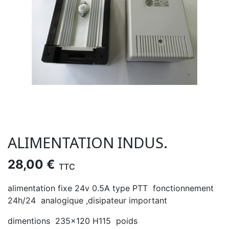
ALIMENTATION INDUS.
28,00 €
TTC
alimentation fixe 24v 0.5A type PTT fonctionnement
24h/24 analogique ,disipateur important
dimentions 235x120 H115 poids