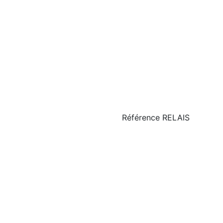
Référence
RELAIS